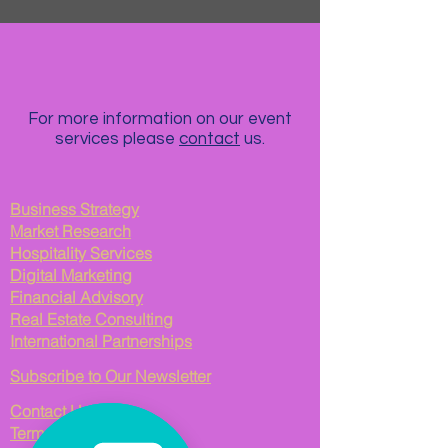
For more information on our event
services please
contact
us.
Business Strategy
Market Research
Hospitality Services
Digital Marketing
Financial Advisory
Real Estate Consulting
International Partnerships
Subscribe to Our Newsletter
Contact Us
Terms of Service