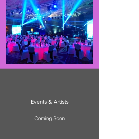
Events & Artists
Coming Soon