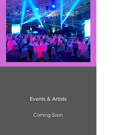
Events & Artists
Coming Soon