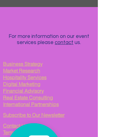
For more information on our event
services please
contact
us.
Business Strategy
Market Research
Hospitality Services
Digital Marketing
Financial Advisory
Real Estate Consulting
International Partnerships
Subscribe to Our Newsletter
Contact Us
Terms of Service